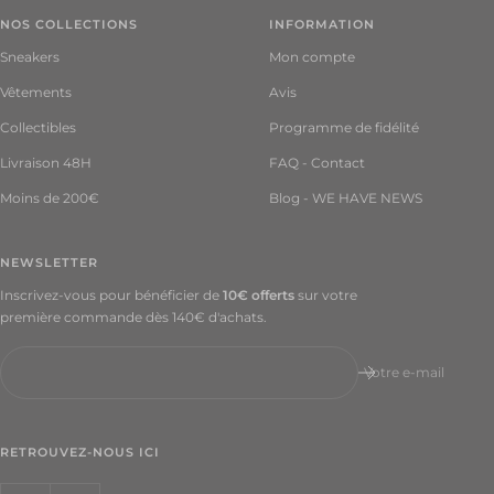
NOS COLLECTIONS
INFORMATION
Sneakers
Mon compte
Vêtements
Avis
Collectibles
Programme de fidélité
Livraison 48H
FAQ - Contact
Moins de 200€
Blog - WE HAVE NEWS
NEWSLETTER
Inscrivez-vous pour bénéficier de
10€ offerts
sur votre
première commande dès 140€ d'achats.
Votre e-mail
RETROUVEZ-NOUS ICI